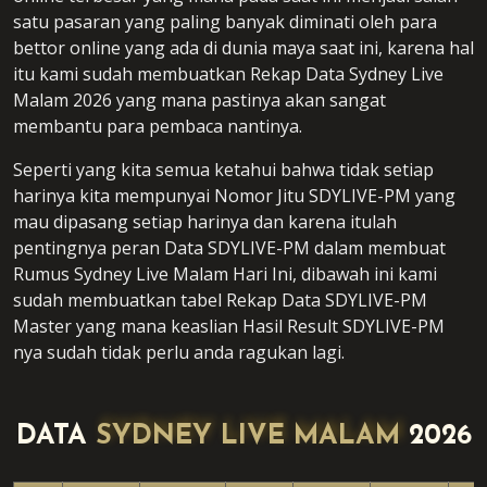
satu pasaran yang paling banyak diminati oleh para
bettor online yang ada di dunia maya saat ini, karena hal
itu kami sudah membuatkan Rekap Data Sydney Live
Malam 2026 yang mana pastinya akan sangat
membantu para pembaca nantinya.
Seperti yang kita semua ketahui bahwa tidak setiap
harinya kita mempunyai Nomor Jitu SDYLIVE-PM yang
mau dipasang setiap harinya dan karena itulah
pentingnya peran Data SDYLIVE-PM dalam membuat
Rumus Sydney Live Malam Hari Ini, dibawah ini kami
sudah membuatkan tabel Rekap Data SDYLIVE-PM
Master yang mana keaslian Hasil Result SDYLIVE-PM
nya sudah tidak perlu anda ragukan lagi.
DATA
SYDNEY LIVE MALAM
2026