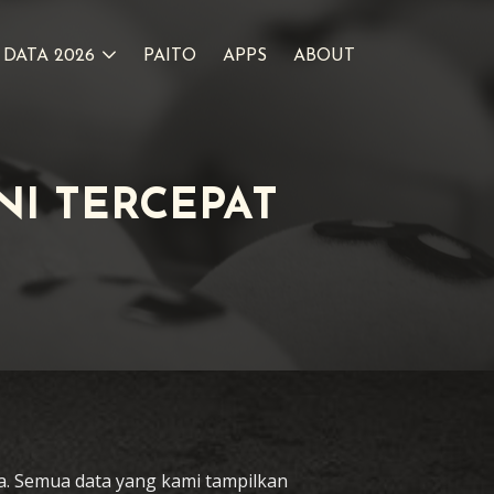
DATA 2026
PAITO
APPS
ABOUT
NI TERCEPAT
ya. Semua data yang kami tampilkan