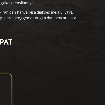
agukan keasliannya!
iran dan hanya bisa diakses melalui VPN.
agi para penggemar angka dan pencari data
PAT