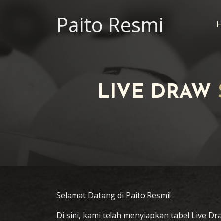
Paito Resmi
LIVE DRAW
Selamat Datang di Paito Resmi!
Di sini, kami telah menyiapkan tabel Live 