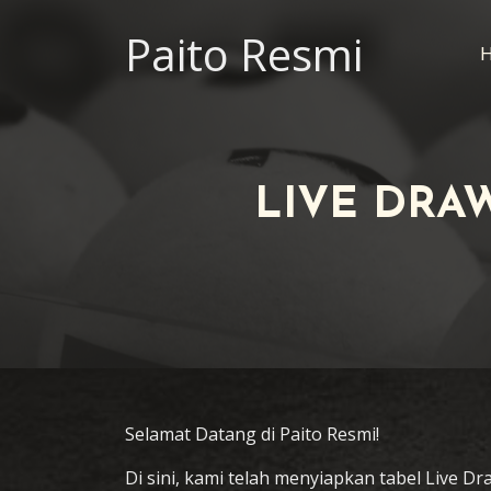
Paito Resmi
LIVE DR
Selamat Datang di Paito Resmi!
Di sini, kami telah menyiapkan tabel Live 