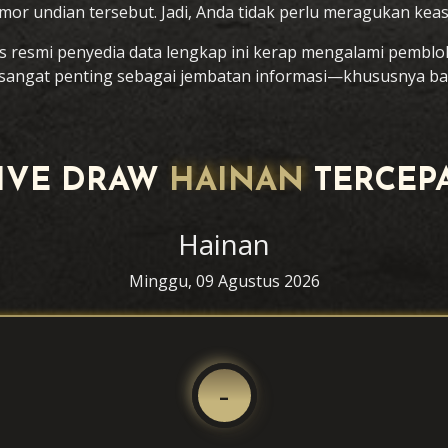
mor undian tersebut. Jadi, Anda tidak perlu meragukan keas
s resmi penyedia data lengkap ini kerap mengalami pemblok
di sangat penting sebagai jembatan informasi—khususnya b
IVE DRAW
HAINAN
TERCEP
Hainan
Minggu, 09 Agustus 2026
-