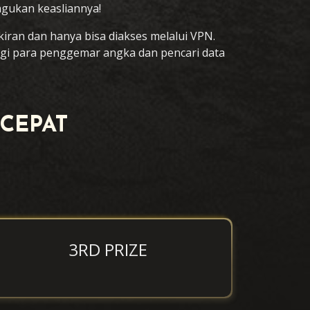
agukan keasliannya!
iran dan hanya bisa diakses melalui VPN.
agi para penggemar angka dan pencari data
CEPAT
3RD PRIZE