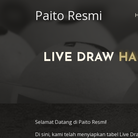
Paito Resmi
LIVE DRAW
HA
Selamat Datang di Paito Resmi!
Di sini, kami telah menyiapkan tabel Live D