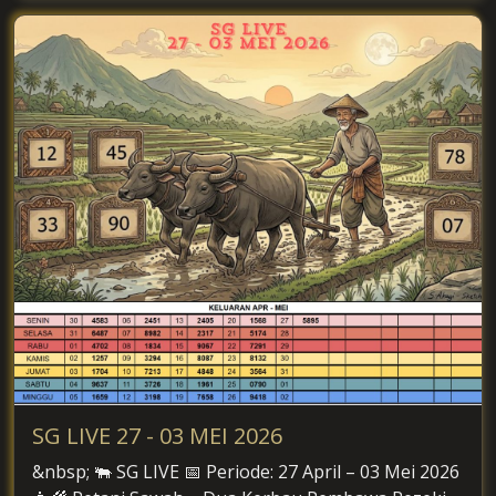
SG LIVE 27 - 03 MEI 2026
&nbsp; 🐃 SG LIVE 📅 Periode: 27 April – 03 Mei 2026