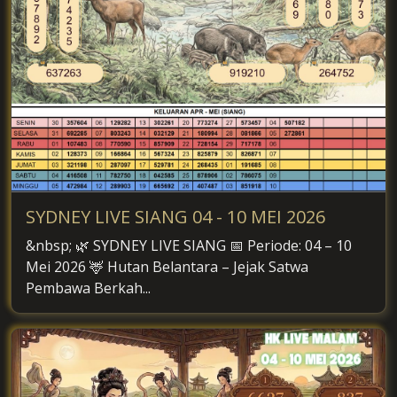
SYDNEY LIVE SIANG 04 - 10 MEI 2026
&nbsp; 🌿 SYDNEY LIVE SIANG 📅 Periode: 04 – 10
Mei 2026 🦌 Hutan Belantara – Jejak Satwa
Pembawa Berkah...