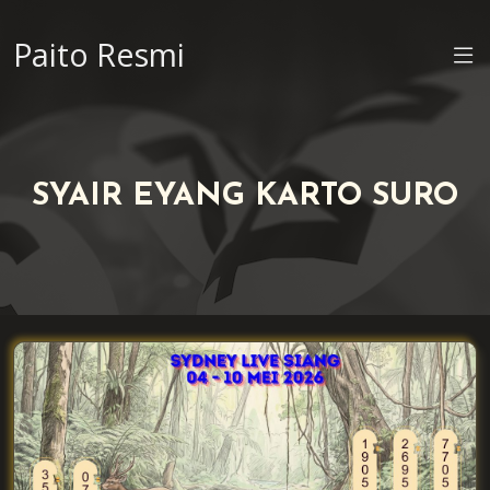
Paito Resmi
SYAIR EYANG KARTO SURO