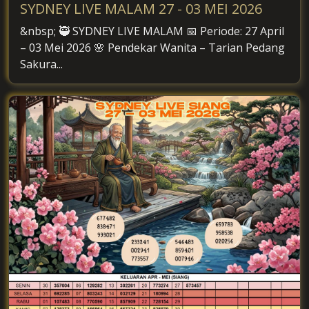
SYDNEY LIVE MALAM 27 - 03 MEI 2026
&nbsp; 🥷 SYDNEY LIVE MALAM 📅 Periode: 27 April
– 03 Mei 2026 🌸 Pendekar Wanita – Tarian Pedang
Sakura...