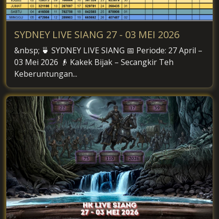
SYDNEY LIVE SIANG 27 - 03 MEI 2026
&nbsp; 🍵 SYDNEY LIVE SIANG 📅 Periode: 27 April –
03 Mei 2026 👴 Kakek Bijak – Secangkir Teh
Keberuntungan...